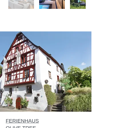
FERIENHAUS