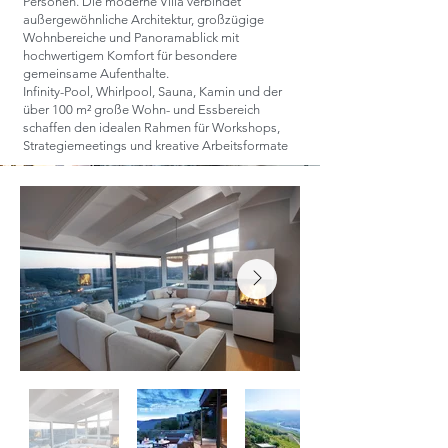
Personen. Die moderne Villa verbindet
außergewöhnliche Architektur, großzügige
Wohnbereiche und Panoramablick mit
hochwertigem Komfort für besondere
gemeinsame Aufenthalte.
Infinity-Pool, Whirlpool, Sauna, Kamin und der
über 100 m² große Wohn- und Essbereich
schaffen den idealen Rahmen für Workshops,
Strategiemeetings und kreative Arbeitsformate