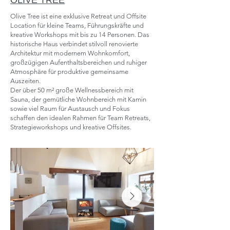
OLIVE TREE
Olive Tree ist eine exklusive Retreat und Offsite
Location für kleine Teams, Führungskräfte und
kreative Workshops mit bis zu 14 Personen. Das
historische Haus verbindet stilvoll renovierte
Architektur mit modernem Wohnkomfort,
großzügigen Aufenthaltsbereichen und ruhiger
Atmosphäre für produktive gemeinsame
Auszeiten.
Der über 50 m² große Wellnessbereich mit
Sauna, der gemütliche Wohnbereich mit Kamin
sowie viel Raum für Austausch und Fokus
schaffen den idealen Rahmen für Team Retreats,
Strategieworkshops und kreative Offsites.