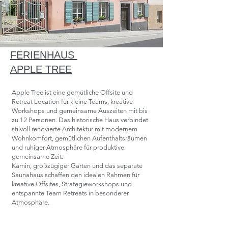
FERIENHAUS
APPLE TREE
Apple Tree ist eine gemütliche Offsite und
Retreat Location für kleine Teams, kreative
Workshops und gemeinsame Auszeiten mit bis
zu 12 Personen. Das historische Haus verbindet
stilvoll renovierte Architektur mit modernem
Wohnkomfort, gemütlichen Aufenthaltsräumen
und ruhiger Atmosphäre für produktive
gemeinsame Zeit.
Kamin, großzügiger Garten und das separate
Saunahaus schaffen den idealen Rahmen für
kreative Offsites, Strategieworkshops und
entspannte Team Retreats in besonderer
Atmosphäre.