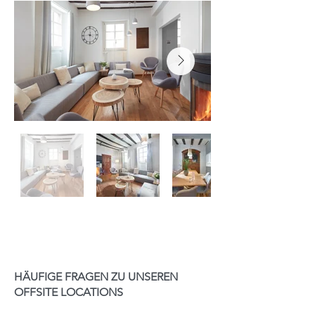
HÄUFIGE FRAGEN ZU UNSEREN
OFFSITE LOCATIONS