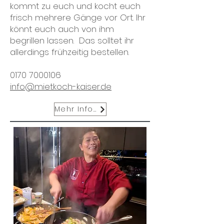
kommt zu euch und kocht euch
frisch mehrere Gänge vor Ort. Ihr
könnt euch auch von ihm
begrillen lassen. Das solltet ihr
allerdings frühzeitig bestellen.
0170 7000106
info@mietkoch-kaiser.de
Mehr Infos