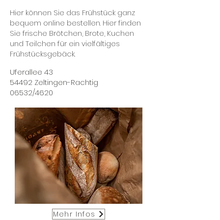
Hier können Sie das Frühstück ganz
bequem online bestellen. Hier finden
Sie frische Brötchen, Brote, Kuchen
und Teilchen für ein vielfältiges
Frühstücksgebäck.
Uferallee 43
54492 Zeltingen-Rachtig
06532/4620
Mehr Infos