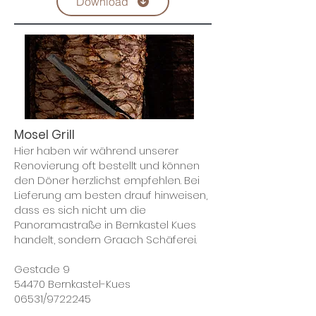
Download
Mosel Grill
Hier haben wir während unserer
Renovierung oft bestellt und können
den Döner herzlichst empfehlen. Bei
Lieferung am besten drauf hinweisen,
dass es sich nicht um die
Panoramastraße in Bernkastel Kues
handelt, sondern Graach Schäferei.
Gestade 9
54470 Bernkastel-Kues
06531/9722245