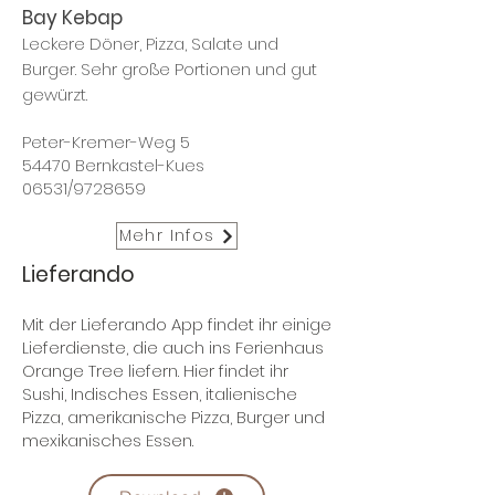
Bay Kebap
Leckere Döner, Pizza, Salate und
Burger. Sehr große Portionen und gut
gewürzt.
Peter-Kremer-Weg 5
54470 Bernkastel-Kues
06531/9728659
Mehr Infos
Lieferando
Mit der Lieferando App findet ihr einige
Lieferdienste, die auch ins Ferienhaus
Orange Tree liefern. Hier findet ihr
Sushi, Indisches Essen, italienische
Pizza, amerikanische Pizza, Burger und
mexikanisches Essen.