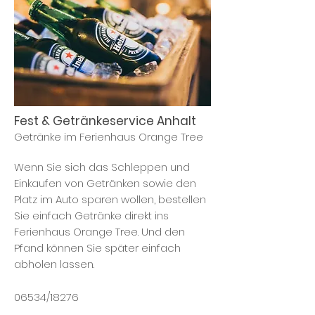
Fest & Getränkeservice Anhalt
Getränke
im Ferienhaus Orange Tree
Wenn Sie sich das Schleppen und
Einkaufen von Getränken sowie den
Platz im Auto sparen wollen, bestellen
Sie einfach Getränke direkt ins
Ferienhaus Orange Tree. Und den
Pfand können Sie später einfach
abholen lassen.
06534/18276