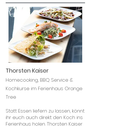
Thorsten Kaiser
Homecooking, BBQ Service &
Kochkurse im Ferienhaus Orange
Tree
Statt Essen liefern zu lassen, könnt
ihr euch auch direkt den Koch ins
Ferienhaus holen. Thorsten Kaiser