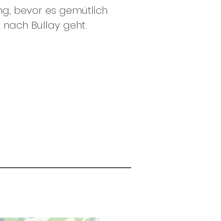
ng, bevor es gemütlich
 nach Bullay geht.