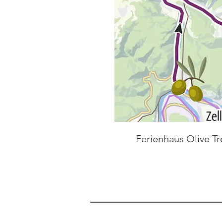
Ferienhaus Olive Tr