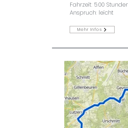
Fahrzeit: 5:00 Stunde
Anspruch: leicht
Mehr Infos