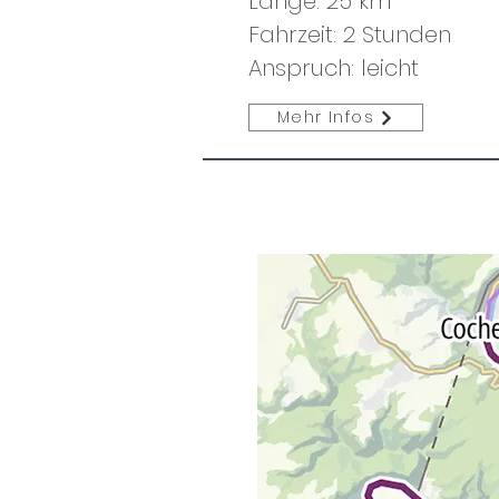
Länge: 25 km
Fahrzeit: 2 Stunden
Anspruch: leicht
Mehr Infos