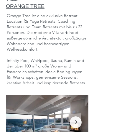
ORANGE TREE
Orange Tree ist eine exklusive Retreat
Location für Yoga Retreats, Coaching
Retreats und Team Retreats mit bis zu 22
Personen. Die moderne Villa verbindet
außergewöhnliche Architektur, großzügige
Wohnbereiche und hochwertigen
Wellnesskomfort.
Infinity-Pool, Whirlpool, Sauna, Kamin und
der über 100 m² große Wohn- und
Essbereich schaffen ideale Bedingungen
für Workshops, gemeinsame Sessions,
kreative Arbeit und inspirierende Retreats.