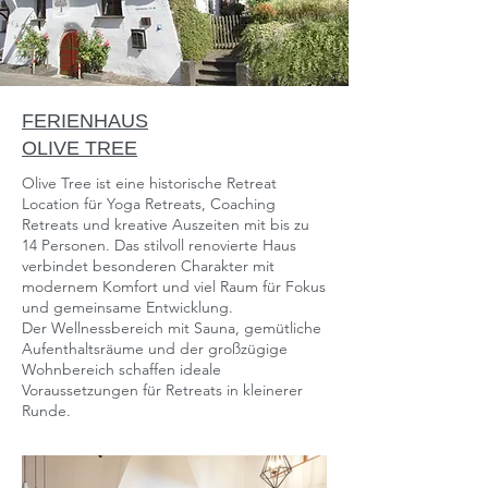
FERIENHAUS
OLIVE TREE
Olive Tree ist eine historische Retreat
Location für Yoga Retreats, Coaching
Retreats und kreative Auszeiten mit bis zu
14 Personen. Das stilvoll renovierte Haus
verbindet besonderen Charakter mit
modernem Komfort und viel Raum für Fokus
und gemeinsame Entwicklung.
Der Wellnessbereich mit Sauna, gemütliche
Aufenthaltsräume und der großzügige
Wohnbereich schaffen ideale
Voraussetzungen für Retreats in kleinerer
Runde.