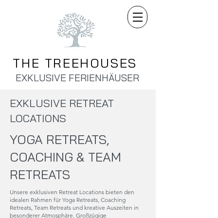
THE TREEHOUSES
EXKLUSIVE FERIENHÄUSER
EXKLUSIVE RETREAT
LOCATIONS
YOGA RETREATS,
COACHING & TEAM
RETREATS
Unsere exklusiven Retreat Locations bieten den
idealen Rahmen für Yoga Retreats, Coaching
Retreats, Team Retreats und kreative Auszeiten in
besonderer Atmosphäre. Großzügige