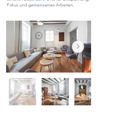
Fokus und gemeinsames Arbeiten.