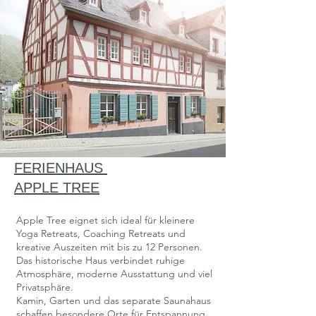
FERIENHAUS
APPLE TREE
Apple Tree eignet sich ideal für kleinere
Yoga Retreats, Coaching Retreats und
kreative Auszeiten mit bis zu 12 Personen.
Das historische Haus verbindet ruhige
Atmosphäre, moderne Ausstattung und viel
Privatsphäre.
Kamin, Garten und das separate Saunahaus
schaffen besondere Orte für Entspannung,