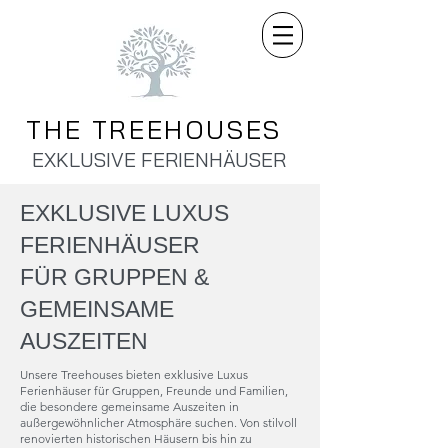
THE TREEHOUSES
EXKLUSIVE FERIENHÄUSER
EXKLUSIVE LUXUS
FERIENHÄUSER
FÜR GRUPPEN &
GEMEINSAME
AUSZEITEN
Unsere Treehouses bieten exklusive Luxus
Ferienhäuser für Gruppen, Freunde und Familien,
die besondere gemeinsame Auszeiten in
außergewöhnlicher Atmosphäre suchen. Von stilvoll
renovierten historischen Häusern bis hin zu