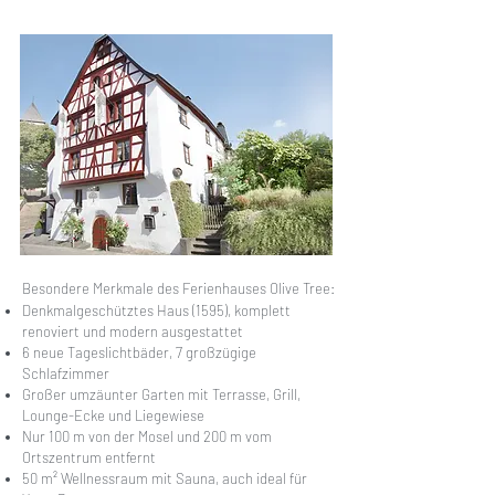
Besondere Merkmale des Ferienhauses Olive Tree:
Denkmalgeschütztes Haus (1595), komplett
renoviert und modern ausgestattet
6 neue Tageslichtbäder, 7 großzügige
Schlafzimmer
Großer umzäunter Garten mit Terrasse, Grill,
Lounge-Ecke und Liegewiese
Nur 100 m von der Mosel und 200 m vom
Ortszentrum entfernt
50 m² Wellnessraum mit Sauna, auch ideal für