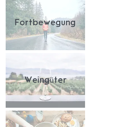
Fortbewegung
Weingüter