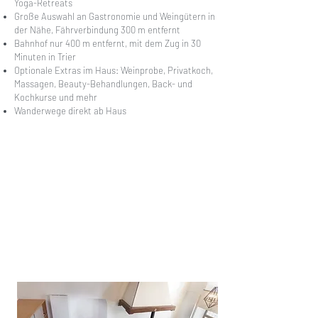
Yoga-Retreats
Große Auswahl an Gastronomie und Weingütern in
der Nähe, Fährverbindung 300 m entfernt
Bahnhof nur 400 m entfernt, mit dem Zug in 30
Minuten in Trier
Optionale Extras im Haus: Weinprobe, Privatkoch,
Massagen, Beauty-Behandlungen, Back- und
Kochkurse und mehr
Wanderwege direkt ab Haus