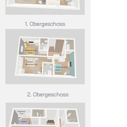
1. Obergeschoss
2. Obergeschoss