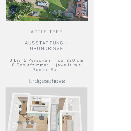
APPLE TREE
AUSSTATTUNG +
GRUNDRISSE
8 bis 12 Personen I ca. 220 qm
6 Schlafzimmer I jeweils mit
Bad on Suit
Erdgeschoss