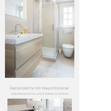
Gästetoilette mit Waschtrockner
(Waschmaschine und Trockner in einem)