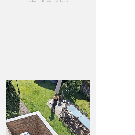
sicher für Kinder und Hunde.