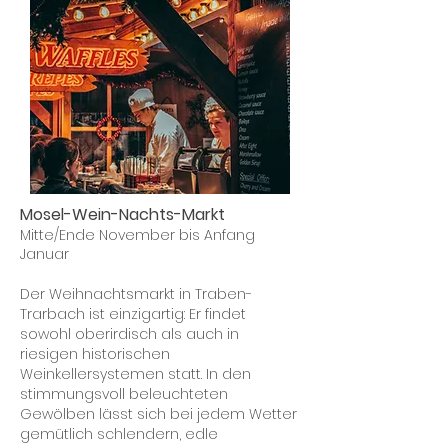
Mosel-Wein-Nachts-Markt
Mitte/Ende November bis Anfang
Januar
Der Weihnachtsmarkt in Traben-
Trarbach ist einzigartig: Er findet
sowohl oberirdisch als auch in
riesigen historischen
Weinkellersystemen statt. In den
stimmungsvoll beleuchteten
Gewölben lässt sich bei jedem Wetter
gemütlich schlendern, edle