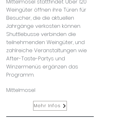
Mittelmosel stattfindet. Über 120
Weingüter öffnen ihre Türen für
Besucher, die die aktuellen
Jahrgänge verkosten können.
Shuttlebusse verbinden die
teilnehmenden Weingüter, und
zahlreiche Veranstaltungen wie
After-Taste-Partys und
Winzermenüs ergänzen das
Programm.
Mittelmosel
Mehr Infos