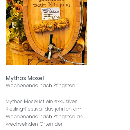
Mythos Mosel
Wochenende nach Pfingsten
Mythos Mosel ist ein exklusives
Riesling-Festival, das jährlich am
Wochenende nach Pfingsten an
wechselnden Orten der