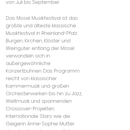
von Juli bis September
Das Mosel Musikfestival ist das
größte und älteste klassische
Musikfestival in Rheinland-Pfalz.
Burgen, Kirchen, Klöster und
Weingüter entlang der Mosel
verwandeln sich in
außergewöhnliche
Konzertbühnen. Das Programm
reicht von klassischer
Kammermusik und großen
Orchesterwerken bis hin zu Jazz,
Weltmusik und spannenden
Crossover-Projekten.
Internationale Stars wie die
Geigerin Anne-Sophie Mutter