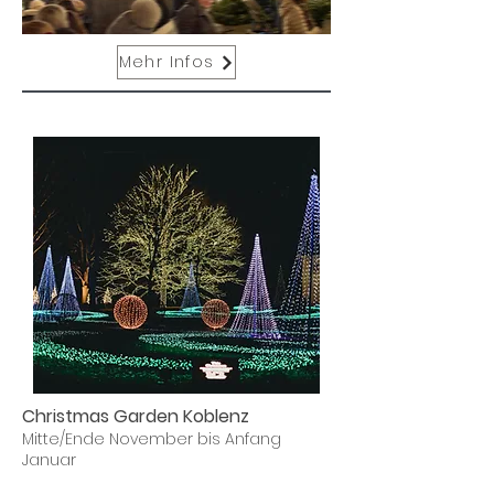
Mehr Infos
Christmas Garden Koblenz
Mitte/Ende November bis Anfang
Januar