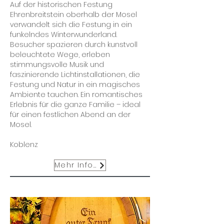
Auf der historischen Festung
Ehrenbreitstein oberhalb der Mosel
verwandelt sich die Festung in ein
funkelndes Winterwunderland.
Besucher spazieren durch kunstvoll
beleuchtete Wege, erleben
stimmungsvolle Musik und
faszinierende Lichtinstallationen, die
Festung und Natur in ein magisches
Ambiente tauchen. Ein romantisches
Erlebnis für die ganze Familie – ideal
für einen festlichen Abend an der
Mosel.
Koblenz
Mehr Infos