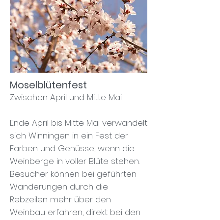
Moselblütenfest
Zwischen April und Mitte Mai
Ende April bis Mitte Mai verwandelt
sich Winningen in ein Fest der
Farben und Genüsse, wenn die
Weinberge in voller Blüte stehen.
Besucher können bei geführten
Wanderungen durch die
Rebzeilen mehr über den
Weinbau erfahren, direkt bei den