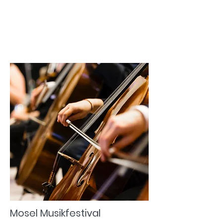
Mosel Musikfestival