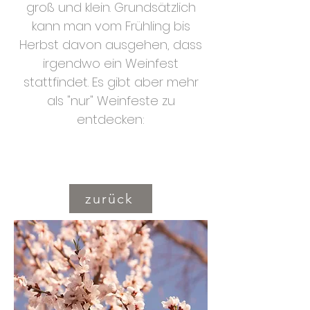
groß und klein. Grundsätzlich
kann man vom Frühling bis
Herbst davon ausgehen, dass
irgendwo ein Weinfest
stattfindet. Es gibt aber mehr
als "nur" Weinfeste zu
entdecken:
zurück