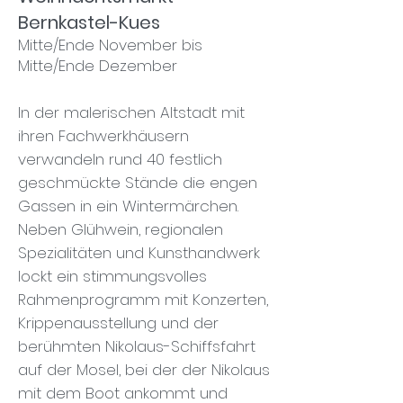
Bernkastel-Kues
Mitte/Ende November bis
Mitte/Ende Dezember
In der malerischen Altstadt mit
ihren Fachwerkhäusern
verwandeln rund 40 festlich
geschmückte Stände die engen
Gassen in ein Wintermärchen.
Neben Glühwein, regionalen
Spezialitäten und Kunsthandwerk
lockt ein stimmungsvolles
Rahmenprogramm mit Konzerten,
Krippenausstellung und der
berühmten Nikolaus-Schiffsfahrt
auf der Mosel, bei der der Nikolaus
mit dem Boot ankommt und