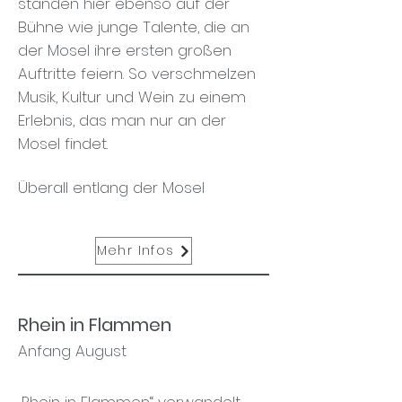
standen hier ebenso auf der
Bühne wie junge Talente, die an
der Mosel ihre ersten großen
Auftritte feiern. So verschmelzen
Musik, Kultur und Wein zu einem
Erlebnis, das man nur an der
Mosel findet.
Überall entlang der Mosel
Mehr Infos
Rhein in Flammen
Anfang August