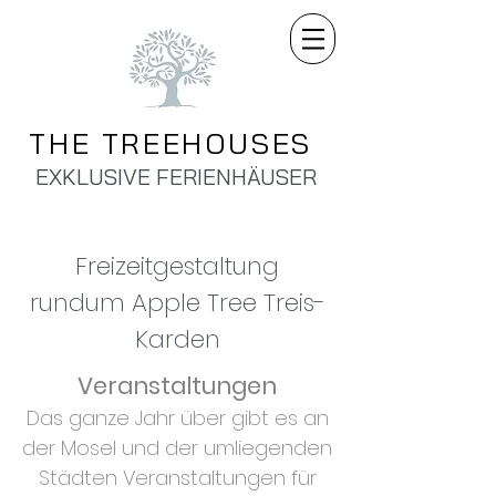
THE TREEHOUSES
EXKLUSIVE FERIENHÄUSER
Freizeitgestaltung
rundum Apple Tree Treis-
Karden
Veranstaltungen
Das ganze Jahr über gibt es an
der Mosel und der umliegenden
Städten Veranstaltungen für