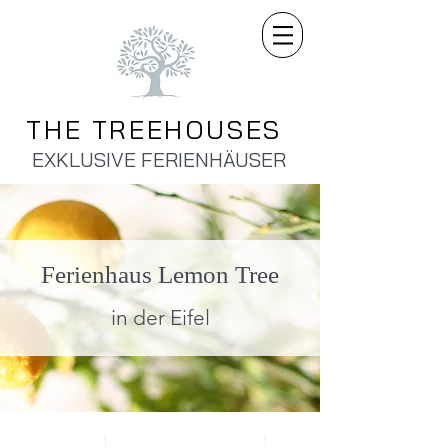
THE TREEHOUSES
EXKLUSIVE FERIENHÄUSER
Ferienhaus Lemon Tree
in der Eifel