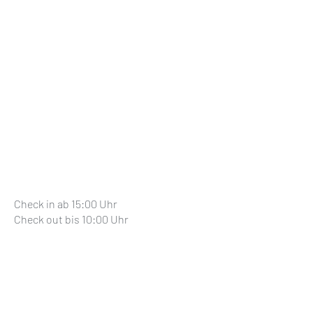
Check in ab 15:00 Uhr
Check out bis 10:00 Uhr