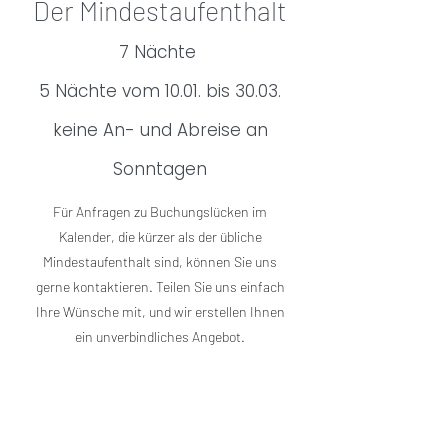
Der Mindestaufenthalt
7 Nächte
5 Nächte vom 10.01. bis 30.03.
keine An- und Abreise an
Sonntagen
Für Anfragen zu Buchungslücken im
Kalender, die kürzer als der übliche
Mindestaufenthalt sind, können Sie uns
gerne kontaktieren. Teilen Sie uns einfach
Ihre Wünsche mit, und wir erstellen Ihnen
ein unverbindliches Angebot.