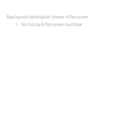
Basispreis beinhaltet immer 4 Personen
I für bis zu 6 Personen buchbar