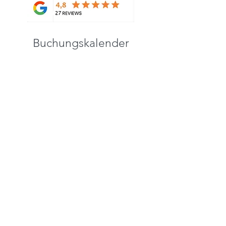
Buchungskalender