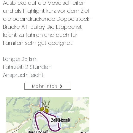
Ausblicke auf die Moselschleifen
und als Highlight kurz vor dem Ziel
die beeindruckende Doppelstock-
Brücke Alf–Bullay. Die Etappe ist
leicht zu fahren und auch für
Familien sehr gut geeignet.
Länge: 25 km
Fahrzeit: 2 Stunden
Anspruch: leicht
Mehr Infos