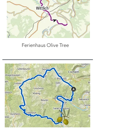
Ferienhaus Olive Tree