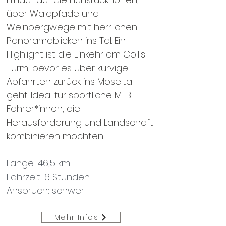
über Waldpfade und
Weinbergwege mit herrlichen
Panoramablicken ins Tal. Ein
Highlight ist die Einkehr am Collis-
Turm, bevor es über kurvige
Abfahrten zurück ins Moseltal
geht. Ideal für sportliche MTB-
Fahrer*innen, die
Herausforderung und Landschaft
kombinieren möchten.
Länge: 46,5 km
Fahrzeit: 6 Stunden
Anspruch: schwer
Mehr Infos