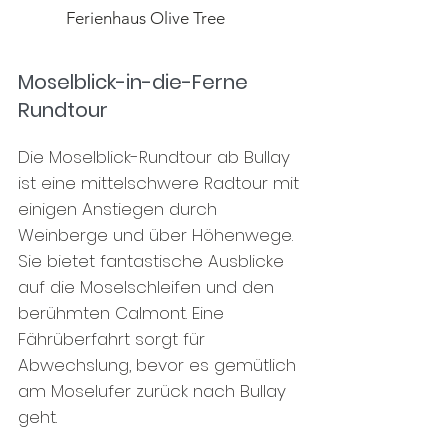
Ferienhaus Olive Tree
Moselblick-in-die-Ferne
Rundtour
Die Moselblick-Rundtour ab Bullay
ist eine mittelschwere Radtour mit
einigen Anstiegen durch
Weinberge und über Höhenwege.
Sie bietet fantastische Ausblicke
auf die Moselschleifen und den
berühmten Calmont. Eine
Fährüberfahrt sorgt für
Abwechslung, bevor es gemütlich
am Moselufer zurück nach Bullay
geht.