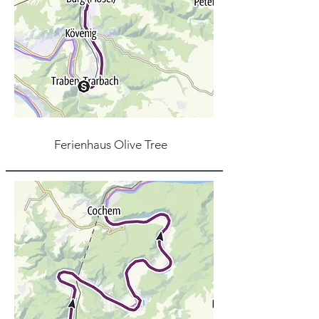
Ferienhaus Olive Tree