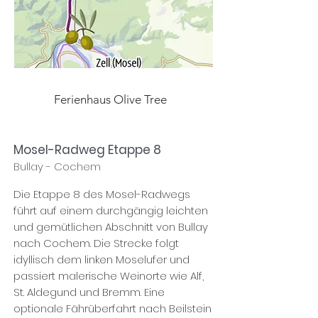
Ferienhaus Olive Tree
Mosel-Radweg Etappe 8
Bullay - Cochem
Die Etappe 8 des Mosel-Radwegs
führt auf einem durchgängig leichten
und gemütlichen Abschnitt von Bullay
nach Cochem. Die Strecke folgt
idyllisch dem linken Moselufer und
passiert malerische Weinorte wie Alf,
St. Aldegund und Bremm. Eine
optionale Fährüberfahrt nach Beilstein