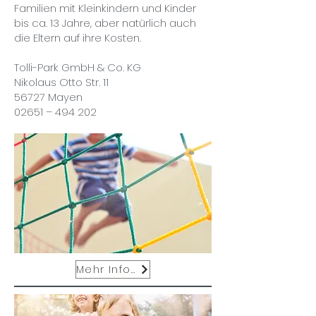
Familien mit Kleinkindern und Kinder
bis ca. 13 Jahre, aber natürlich auch
die Eltern auf ihre Kosten.
Tolli-Park GmbH & Co. KG
Nikolaus Otto Str. 11
56727 Mayen
02651 – 494 202
Mehr Infos