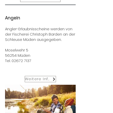
Angeln
Angler-Erlaubnisscheine werden von
der Fischerei Christoph Barden an der
Schleuse Müden ausgegeben.
Moselwehr 5
56254 Müden
Tel.
02672 7137
Weitere Infos