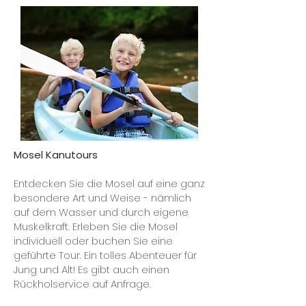
Mosel Kanutours
Entdecken Sie die Mosel auf eine ganz
besondere Art und Weise - nämlich
auf dem Wasser und durch eigene
Muskelkraft. Erleben Sie die Mosel
individuell oder buchen Sie eine
geführte Tour. Ein tolles Abenteuer für
Jung und Alt! Es gibt auch einen
Rückholservice auf Anfrage.