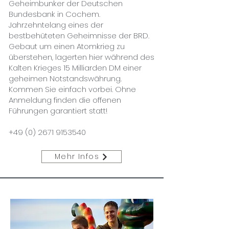
Geheimbunker der Deutschen
Bundesbank in Cochem.
Jahrzehntelang eines der
bestbehüteten Geheimnisse der BRD.
Gebaut um einen Atomkrieg zu
überstehen, lagerten hier während des
Kalten Krieges 15 Milliarden DM einer
geheimen Notstandswährung.
Kommen Sie einfach vorbei. Ohne
Anmeldung finden die offenen
Führungen garantiert statt!
+49 (0) 2671 9153540
Mehr Infos