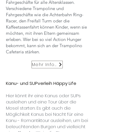
Fahrgeschäfte für alle Altersklassen.
Verschiedene Trampoline und
Fahrgeschäfte wie die Achterbahn Ring-
Racer, den Freifall Turm oder die
Kaffeetassenfahrt können Kinder, wenn sie
möchten, mit ihren Eltern gemeinsam
erleben. Wer bei so viel Action Hunger
bekommt, kann sich an der Trampolino
Cafeteria stärken.
Mehr Infos
Kanu- und SUPverleih Häppy Life
Hier könnt ihr eine Kanus oder SUPs
ausleihen und eine Tour über die
Mosel starten. Es gibt auch die
Möglichkeit Kanus bei Nacht für eine
Kanu - Romantiktour ausleihen, um bei
beleuchtenden Burgen und vielleicht