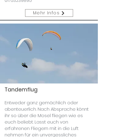
01753239895
Mehr Infos
Tandemflug
Entweder ganz gemächlich oder
abenteuerlich. Nach Absprache könnt
ihr so über die Mosel fliegen wie es
euch beliebt. Lasst euch von
erfahrenen Fliegern mit in die Luft
nehmen für ein unvergessliches