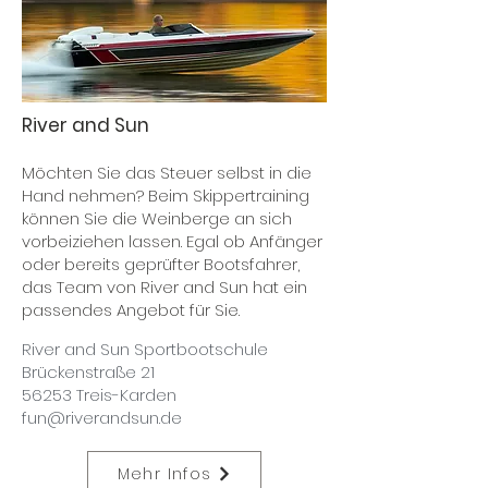
River and Sun
Möchten Sie das Steuer selbst in die
Hand nehmen? Beim Skippertraining
können Sie die Weinberge an sich
vorbeiziehen lassen. Egal ob Anfänger
oder bereits geprüfter Bootsfahrer,
das Team von River and Sun hat ein
passendes Angebot für Sie.
River and Sun Sportbootschule
Brückenstraße 21
56253 Treis-Karden
fun@riverandsun.de
Mehr Infos