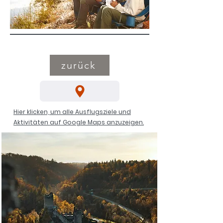
zurück
Hier klicken, um alle Ausflugsziele und
Aktivitäten auf Google Maps anzuzeigen.