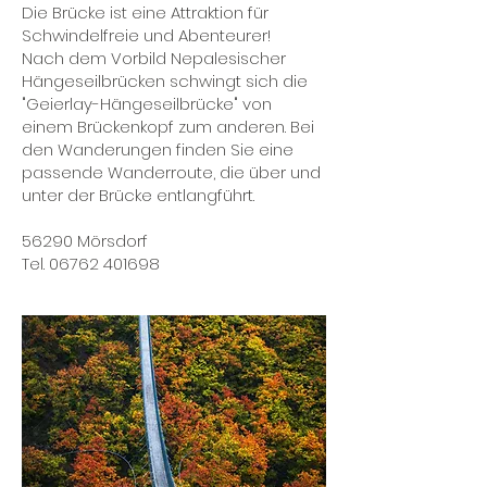
Die Brücke ist eine Attraktion für
Schwindelfreie und Abenteurer!
Nach dem Vorbild Nepalesischer
Hängeseilbrücken schwingt sich die
"Geierlay-Hängeseilbrücke" von
einem Brückenkopf zum anderen. Bei
den Wanderungen finden Sie eine
passende Wanderroute, die über und
unter der Brücke entlangführt.
56290 Mörsdorf
Tel. 06762 401698