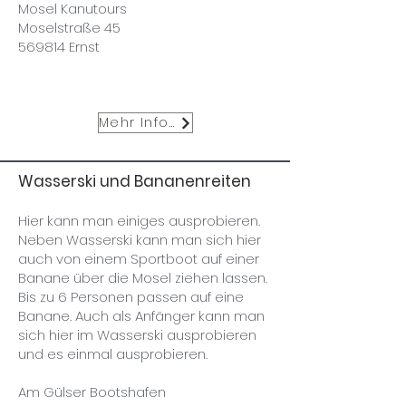
Mosel Kanutours
Moselstraße 45
569814 Ernst
Mehr Infos
Wasserski und Bananenreiten
Hier kann man einiges ausprobieren.
Neben Wasserski kann man sich hier
auch von einem Sportboot auf einer
Banane über die Mosel ziehen lassen.
Bis zu 6 Personen passen auf eine
Banane. Auch als Anfänger kann man
sich hier im Wasserski ausprobieren
und es einmal ausprobieren.
Am Gülser Bootshafen