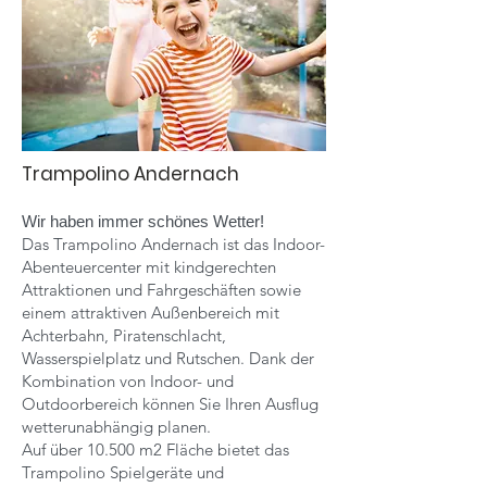
Trampolino Andernach
Wir haben immer schönes Wetter!
Das Trampolino Andernach ist das Indoor-
Abenteuercenter mit kindgerechten
Attraktionen und Fahrgeschäften sowie
einem attraktiven Außenbereich mit
Achterbahn, Piratenschlacht,
Wasserspielplatz und Rutschen. Dank der
Kombination von Indoor- und
Outdoorbereich können Sie Ihren Ausflug
wetterunabhängig planen.
Auf über 10.500 m2 Fläche bietet das
Trampolino Spielgeräte und